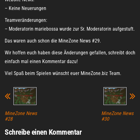
– Keine Neuerungen
Teamveränderungen:
– Moderatorin mariebossa wurde zur Sr. Moderatorin aufgestuft.
Das waren auch schon die MineZone News #29.
Wir hoffen euch haben diese Änderungen gefallen, schreibt doch
einfach mal einen Kommentar dazu!
Viel Spaß beim Spielen wünscht euer MineZone.biz Team.
MineZone News
MineZone News
#28
#30
Schreibe einen Kommentar