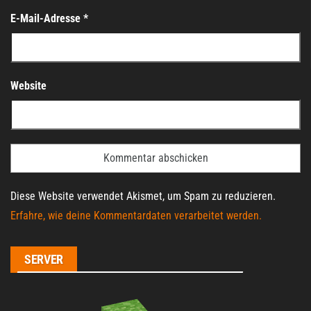
E-Mail-Adresse
*
Website
Diese Website verwendet Akismet, um Spam zu reduzieren.
Erfahre, wie deine Kommentardaten verarbeitet werden.
SERVER