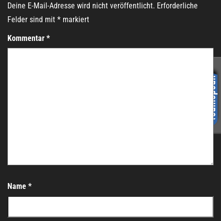
Deine E-Mail-Adresse wird nicht veröffentlicht.
Erforderliche
Felder sind mit
*
markiert
Kommentar
*
Name
*