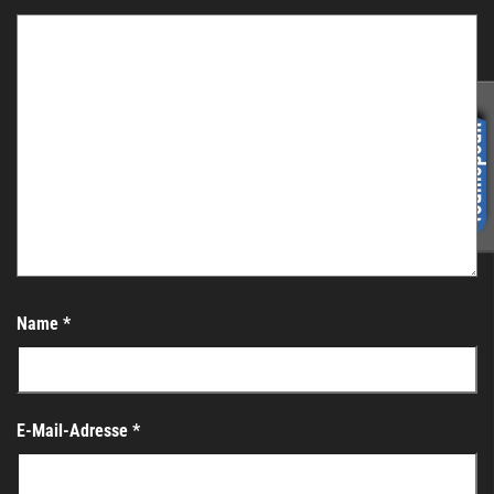
Name
*
E-Mail-Adresse
*