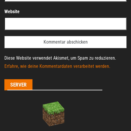
Website
Diese Website verwendet Akismet, um Spam zu reduzieren.
Erfahre, wie deine Kommentardaten verarbeitet werden.
SERVER