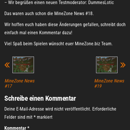
– Wir begrüßen einen neuen Testmoderator: DummesLotic
Das waren auch schon die MineZone News #18.
Wir hoffen euch haben diese Änderungen gefallen, schreibt doch
einfach mal einen Kommentar dazu!
Viel Spaß beim Spielen wünscht euer MineZone.biz Team.
MineZone News
MineZone News
#17
#19
Schreibe einen Kommentar
Deine E-Mail-Adresse wird nicht veröffentlicht.
Erforderliche
Felder sind mit
*
markiert
Kommentar
*